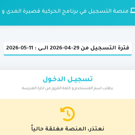
منصة التسجيل في برنامج الحركية قصيرة المدى و 
فترة التسجيل من 29-04-2026 الــى : 11-05-2026
تسجيـــل الدخــول
يطلب اسم المستخدم و كلمة المرور من ادارة المدرسة
نعتذر، المنصة مغلقة حالياً