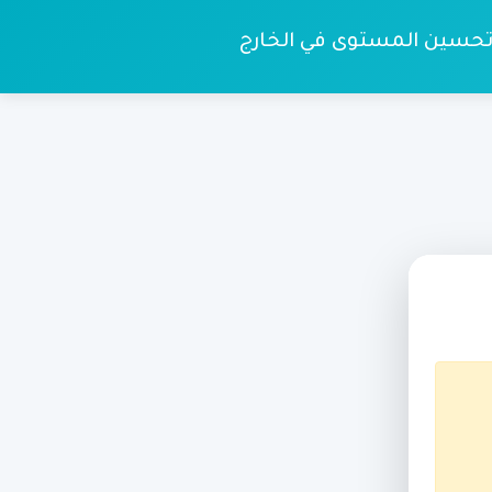
تحسين المستوى في الخارج